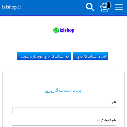
0
izishop.ir
ایجاد حساب کاربری.
به حساب کاربری خود وارد شوید.
ایجاد حساب کاربری
نام
:
*
نام خانوادگی
:
*