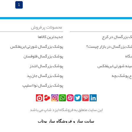
1
محصولات پرفروش
 بزرگسال در کرج
جدیدترین کالاها
شک بزرگسال در بازار چیست؟
پوشک بزرگسال شورتی ابریفلکس
شگاه
پوشک بزرگسال فلوفسان
ینه شورتی ابریفلکس
پوشک بزرگسال اتندز
ع پوشک بچه
پوشک بزرگسال جان پد
پوشک بزرگسال نوا اسلیپ
این سایت متعلق به فروشگاه ایزد شاپ می باشد
سایت ساز و فروشگاه ساز یوتاب