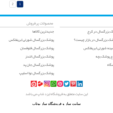
2
1
محصولات پرفروش
 بزرگسال در کرج
جدیدترین کالاها
شک بزرگسال در بازار چیست؟
پوشک بزرگسال شورتی ابریفلکس
ینه شورتی ابریفلکس
پوشک بزرگسال فلوفسان
ع پوشک بچه
پوشک بزرگسال اتندز
شگاه
پوشک بزرگسال جان پد
پوشک بزرگسال نوا اسلیپ
این سایت متعلق به فروشگاه ایزد شاپ می باشد
سایت ساز و فروشگاه ساز یوتاب