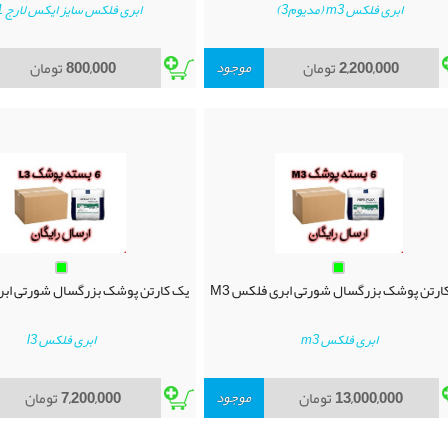
ابری فلکس m3 (مدیوم3)
ابری فلکس سایز ایکس لارج XL1
2,200,000
تومان
موجود
800,000
تومان
ارتن پوشک بزرگسال شورتی ابری فلکس M3
یک کارتن پوشک بزرگسال شورتی ابری
ابری فلکس m3
ابری فلکس l3
13,000,000
تومان
موجود
7,200,000
تومان