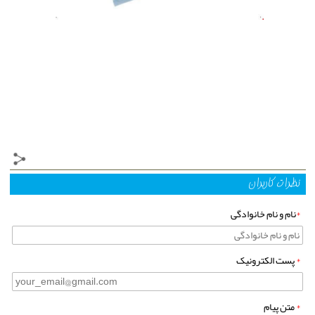
نظرات کاربران
*
نام و نام خانوادگی
*
پست الکترونیک
*
متن پیام