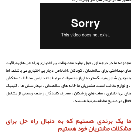
مجموعه ما در درجه اول حول تولید محصولات بی اختیاری و راه حل های مراقبت
های بهداشتی برای سالمندان ، کودکان ،اشخاص دچار بی اختیاری می باشند، اما
همچنین شامل طیف گسترده ای از محصولات مرتبط مانند لباس محافظ ، دستکش
، و لوازم نظافت است. مشتریان ما خانه های سالمندان ، بیمارستان ها ، کلینیک
های بی اختیاری ، مطب های پزشکان ، مصرف کنندگان و طیف وسیعی از مشاغل
فعال در صنایع مختلف مرتبط هستند.
ما یک برندی هستیم که به دنبال راه حل برای
مشکلات مشتریان خود هستیم