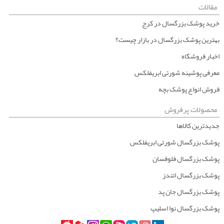
مقالات
خرید پوشک بزرگسال در کرج
بهترین پوشک بزرگسال در بازار چیست؟
اخبار فروشگاه
معرفی پوشینه شورتی ابریفلکس
فروش انواع پوشک بچه
محصولات پرفروش
جدیدترین کالاها
پوشک بزرگسال شورتی ابریفلکس
پوشک بزرگسال فلوفسان
پوشک بزرگسال اتندز
پوشک بزرگسال جان پد
پوشک بزرگسال نوا اسلیپ