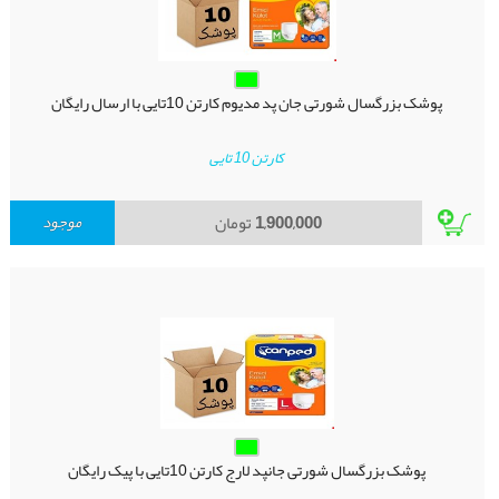
پوشک بزرگسال شورتی جان پد مدیوم کارتن 10تایی با ارسال رایگان
کارتن 10 تایی
1,900,000
تومان
موجود
پوشک بزرگسال شورتی جانپد لارج کارتن 10تایی با پیک رایگان