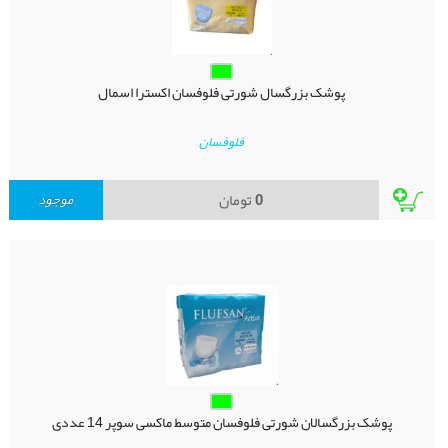
پوشک بزرگسال شورتی فلوفسان اکسترا اسمال
فلوفسان
0
تومان
موجود
پوشک بزرگسالان شورتی فلوفسان متوسط ماکسی سوپر 14 عددی