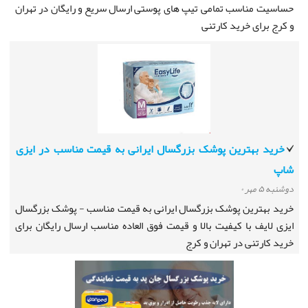
حساسیت مناسب تمامی تیپ های پوستی ارسال سریع و رایگان در تهران
و کرج برای خرید کارتنی
خرید بهترین پوشک بزرگسال ایرانی به قیمت مناسب در ایزی
شاپ
دوشنبه ۵ مهر ۰
خرید بهترین پوشک بزرگسال ایرانی به قیمت مناسب - پوشک بزرگسال
ایزی لایف با کیفیت بالا و قیمت فوق العاده مناسب ارسال رایگان برای
خرید کارتنی در تهران و کرج