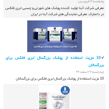
پنجشنبه ۱۲ فروردین ۰
معرفی شرکت آبنا تولید کننده پوشک های شورتی و چسبی ابری فلکس
در دانمارک، معرفی نمایندگی های شرکت آبنا در ایران
10 مزیت استفاده از پوشک بزرگسال ابری فلکس برای
بزرگسالان
چهارشنبه ۲۷ اسفند ۹۹
10 مزیت استفاده از پوشک بزرگسال ابری فلکس برای بزرگسالان