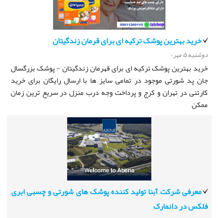
خرید بهترین پوشک ترکیه ای برای قرمان زندگیتان
دوشنبه ۵ مهر ۰
خرید بهترین پوشک ترکیه ای برای قهرمان زندگیتان - پوشک بزرگسال
جان پد شورتی موجود در تمامی سایز ها با ارسال رایگان برای خرید
کارتنی در تهران و کرج و پرداخت وجه درب منزل در سریع ترین زمان
ممکن
معرفی شرکت آبنا تولید کننده پوشک های شورتی و چسبی ابری
فلکس در دانمارک