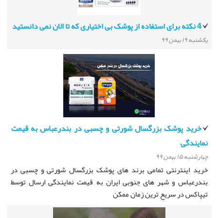
4 نکته برای استفاده از پوشک بی اختیاری که تا الان نمی دانستید
يكشنبه ۱۹ بهمن ۹۹
خرید پوشک بزرگسال شورتی و چسبی در بندرعباس به قیمت
نمایندگی
چهارشنبه ۱۵ بهمن ۹۹
خرید اینترنتی تمامی برند های پوشک بزرگسال شورتی و چسبی در
بندرعباس و شهر های جنوبی ایران به قیمت نمایندگی ارسال توسط
تیپاکس در سریع ترین زمان ممکن